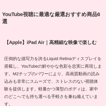
YouTube視聴に最適な厳選おすすめ商品6
選
【Apple】iPad Air｜高精細な映像で楽しむ
圧倒的な描写力を誇るLiquid Retinaディスプレイを
搭載し、YouTubeの鮮やかな色彩を忠実に再現しま
す。M2チップのパワーにより、高画質動画の読み
込みも非常にスムーズで、ストレスのない視聴体
験を提供します。軽量かつ薄型のボディは、家中
のどこへでも持ち運べる手軽さを兼ね備えていま
す。