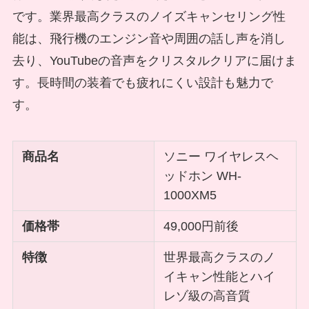
です。業界最高クラスのノイズキャンセリング性
能は、飛行機のエンジン音や周囲の話し声を消し
去り、YouTubeの音声をクリスタルクリアに届けま
す。長時間の装着でも疲れにくい設計も魅力で
す。
商品名
ソニー ワイヤレスヘ
ッドホン WH-
1000XM5
価格帯
49,000円前後
特徴
世界最高クラスのノ
イキャン性能とハイ
レゾ級の高音質