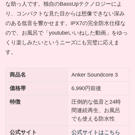
な助っ人です。独自のBassUpテクノロジーによ
り、コンパクトな見た目からは想像できない深み
のある低音を響かせます。IPX7の完全防水仕様な
ので、お風呂で「youtubeいいねした動画」をゆっ
くり楽しみたいというニーズにも完璧に応えま
す。
商品名
Anker Soundcore 3
価格帯
6,990円前後
特徴
圧倒的な低音と24時
間連続再生、お風呂
でも使える防水性
公式サイト
公式サイトはこちら