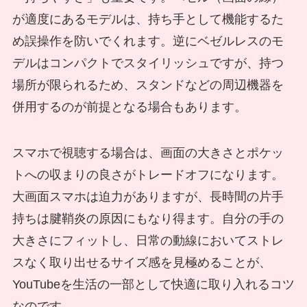
が適度にあるモデルは、持ち手として機能するた
め誤操作を防いでくれます。逆にベゼルレスのモ
デルはコンパクトでスタイリッシュですが、持つ
場所が限られるため、スタンドなどの周辺機器を
併用するのが前提となる場合もあります。
スマホで視聴する場合は、画面の大きさとポケッ
トへの収まりの良さがトレードオフになります。
大画面スマホは迫力がありますが、長時間の片手
持ちは腱鞘炎の原因にもなり得ます。自分の手の
大きさにフィットし、日常の動線においてストレ
スなく取り出せるサイズ感を見極めることが、
YouTubeを生活の一部として快適に取り入れるコツ
なのです。