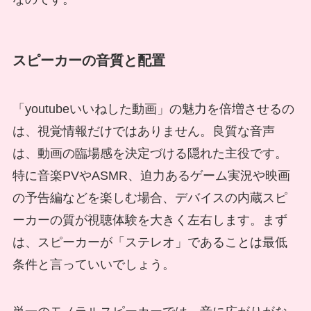
スピーカーの音質と配置
「youtubeいいねした動画」の魅力を倍増させるの
は、視覚情報だけではありません。良質な音声
は、動画の臨場感を決定づける隠れた主役です。
特に音楽PVやASMR、迫力あるゲーム実況や映画
の予告編などを楽しむ場合、デバイスの内蔵スピ
ーカーの質が視聴体験を大きく左右します。まず
は、スピーカーが「ステレオ」であることは最低
条件と言っていいでしょう。