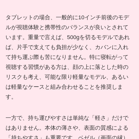
タブレットの場合、一般的に10インチ前後のモデ
ルが視聴体験と携帯性のバランスが良いとされて
います。重量で言えば、500gを切るモデルであれ
ば、片手で支えても負担が少なく、カバンに入れ
て持ち運ぶ際も苦になりません。特に寝転がって
視聴する習慣がある方は、顔の上に落とした時の
リスクも考え、可能な限り軽量なモデル、あるい
は軽量なケースと組み合わせることを推奨しま
す。
一方で、持ち運びやすさは単純な「軽さ」だけで
はありません。本体の薄さや、表面の質感による
「持ちやすさ」も重要です。ベゼル（画面の縁）