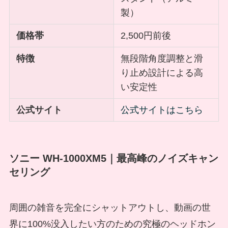
製）
価格帯
2,500円前後
特徴
無段階角度調整と滑
り止め設計による高
い安定性
公式サイト
公式サイトはこちら
ソニー WH-1000XM5｜最高峰のノイズキャン
セリング
周囲の雑音を完全にシャットアウトし、動画の世
界に100%没入したい方のための究極のヘッドホン