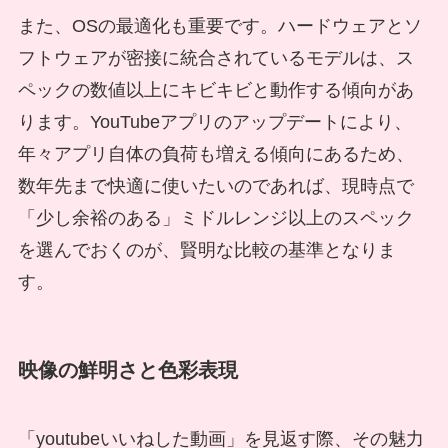
また、OSの最適化も重要です。ハードウェアとソ
フトウェアが密接に統合されているモデルは、ス
ペックの数値以上にキビキビと動作する傾向があ
ります。YouTubeアプリのアップデートにより、
年々アプリ自体の負荷も増える傾向にあるため、
数年先まで快適に使いたいのであれば、現時点で
「少し余裕のある」ミドルレンジ以上のスペック
を選んでおくのが、賢明な比較の基準となりま
す。
映像の鮮明さと色彩表現
「youtubeいいねした動画」を見返す際、その魅力