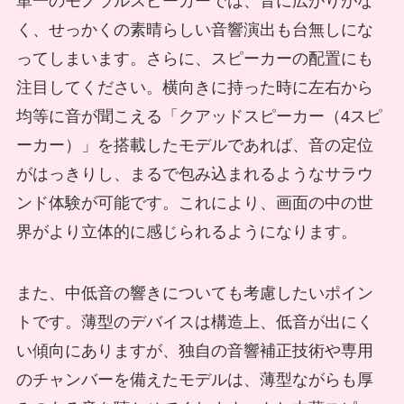
単一のモノラルスピーカーでは、音に広がりがな
く、せっかくの素晴らしい音響演出も台無しにな
ってしまいます。さらに、スピーカーの配置にも
注目してください。横向きに持った時に左右から
均等に音が聞こえる「クアッドスピーカー（4スピ
ーカー）」を搭載したモデルであれば、音の定位
がはっきりし、まるで包み込まれるようなサラウ
ンド体験が可能です。これにより、画面の中の世
界がより立体的に感じられるようになります。
また、中低音の響きについても考慮したいポイン
トです。薄型のデバイスは構造上、低音が出にく
い傾向にありますが、独自の音響補正技術や専用
のチャンバーを備えたモデルは、薄型ながらも厚