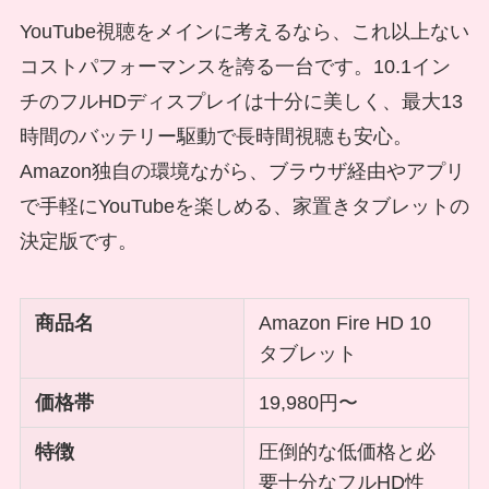
YouTube視聴をメインに考えるなら、これ以上ない
コストパフォーマンスを誇る一台です。10.1イン
チのフルHDディスプレイは十分に美しく、最大13
時間のバッテリー駆動で長時間視聴も安心。
Amazon独自の環境ながら、ブラウザ経由やアプリ
で手軽にYouTubeを楽しめる、家置きタブレットの
決定版です。
商品名
Amazon Fire HD 10
タブレット
価格帯
19,980円〜
特徴
圧倒的な低価格と必
要十分なフルHD性