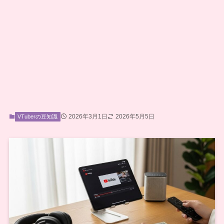
2026年3月1日
2026年5月5日
VTuberの豆知識