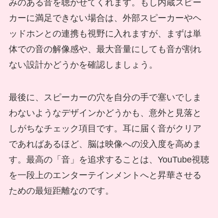
みのある音を聴かせてくれます。もし内蔵スピー
カーに満足できない場合は、外部スピーカーやヘ
ッドホンとの連携も視野に入れますが、まずは単
体での音の解像感や、最大音量にしても音が割れ
ない設計かどうかを確認しましょう。
最後に、スピーカーの穴を自分の手で塞いでしま
わないようなデザインかどうかも、意外と見落と
しがちなチェック項目です。耳に届く音がクリア
であればあるほど、脳は映像への没入度を高めま
す。最高の「音」を追求することは、YouTube視聴
を一段上のエンターテインメントへと昇華させる
ための最短距離なのです。