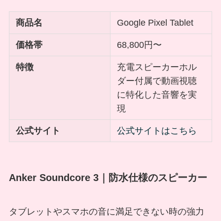
商品名
Google Pixel Tablet
価格帯
68,800円〜
特徴
充電スピーカーホル
ダー付属で動画視聴
に特化した音響を実
現
公式サイト
公式サイトはこちら
Anker Soundcore 3｜防水仕様のスピーカー
タブレットやスマホの音に満足できない時の強力