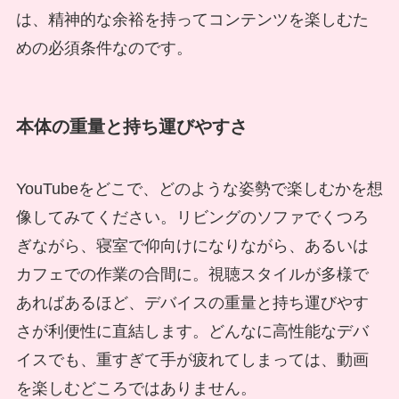
は、精神的な余裕を持ってコンテンツを楽しむた
めの必須条件なのです。
本体の重量と持ち運びやすさ
YouTubeをどこで、どのような姿勢で楽しむかを想
像してみてください。リビングのソファでくつろ
ぎながら、寝室で仰向けになりながら、あるいは
カフェでの作業の合間に。視聴スタイルが多様で
あればあるほど、デバイスの重量と持ち運びやす
さが利便性に直結します。どんなに高性能なデバ
イスでも、重すぎて手が疲れてしまっては、動画
を楽しむどころではありません。