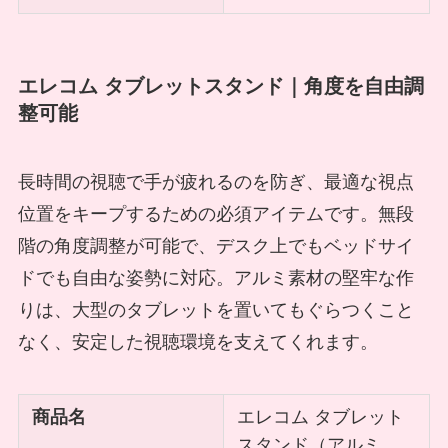
エレコム タブレットスタンド｜角度を自由調
整可能
長時間の視聴で手が疲れるのを防ぎ、最適な視点
位置をキープするための必須アイテムです。無段
階の角度調整が可能で、デスク上でもベッドサイ
ドでも自由な姿勢に対応。アルミ素材の堅牢な作
りは、大型のタブレットを置いてもぐらつくこと
なく、安定した視聴環境を支えてくれます。
商品名
エレコム タブレット
スタンド（アルミ