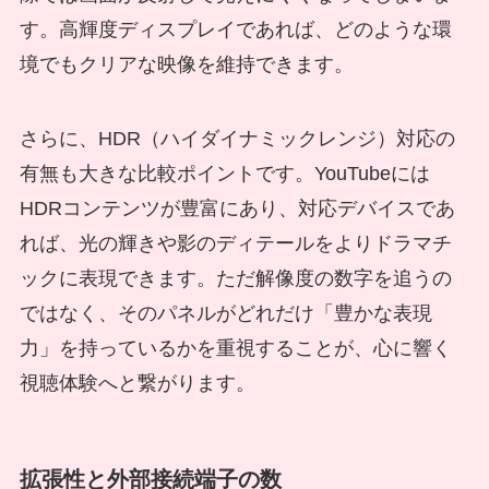
す。高輝度ディスプレイであれば、どのような環
境でもクリアな映像を維持できます。
さらに、HDR（ハイダイナミックレンジ）対応の
有無も大きな比較ポイントです。YouTubeには
HDRコンテンツが豊富にあり、対応デバイスであ
れば、光の輝きや影のディテールをよりドラマチ
ックに表現できます。ただ解像度の数字を追うの
ではなく、そのパネルがどれだけ「豊かな表現
力」を持っているかを重視することが、心に響く
視聴体験へと繋がります。
拡張性と外部接続端子の数