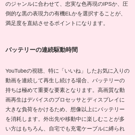
のジャンルに合わせて、忠実な色再現のIPSか、圧
倒的な黒の表現力の有機ELかを選択することが、
満足度を直結させるポイントになります。
バッテリーの連続駆動時間
YouTubeの視聴、特に「いいね」したお気に入りの
動画を連続して再生し続ける場合、バッテリーの
持ちは極めて重要な要素となります。高画質な動
画再生はデバイスのプロセッサとディスプレイに
大きな負荷をかけるため、想像以上にバッテリー
を消耗します。外出先や移動中に楽しむことが多
い方はもちろん、自宅でも充電ケーブルに縛られ