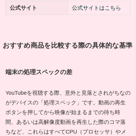
公式サイト
公式サイトはこちら
おすすめ商品を比較する際の具体的な基準
端末の処理スペックの差
YouTubeを視聴する際、意外と見落とされがちなの
がデバイスの「処理スペック」です。動画の再生
ボタンを押してから映像が始まるまでの待ち時
間、あるいは高解像度動画を再生した際のコマ落
ちなど、これらはすべてCPU（プロセッサ）やメ