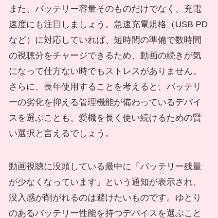
また、バッテリー容量そのものだけでなく、充電
速度にも注目しましょう。急速充電規格（USB PD
など）に対応していれば、短時間の準備で数時間
の視聴分をチャージできるため、動画の続きが気
になって仕方ない時でもストレスがありません。
さらに、長年使用することを考えると、バッテリ
ーの劣化を抑える管理機能が備わっているデバイ
スを選ぶことも、愛機を長く使い続けるための賢
い選択と言えるでしょう。
動画視聴に没頭している最中に「バッテリー残量
が少なくなっています」という通知が表示され、
没入感が削がれるのは避けたいものです。ゆとり
のあるバッテリー性能を持つデバイスを選ぶこと