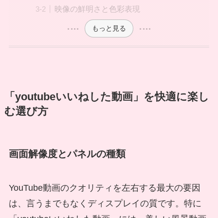
映像の鮮明さと色彩表現
もっと見る
「youtubeいいねした動画」を快適に楽し
む選び方
画面解像度とパネルの種類
YouTube動画のクオリティを左右する最大の要因
は、言うまでもなくディスプレイの質です。特に