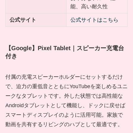
能、高い耐久性
公式サイト
公式サイトはこちら
【Google】Pixel Tablet｜スピーカー充電台
付き
付属の充電スピーカーホルダーにセットするだけ
で、迫力の重低音とともにYouTubeを楽しめるユニ
ークなタブレットです。外した状態では高性能な
Androidタブレットとして機能し、ドックに戻せば
スマートディスプレイのように活用可能。家族で
動画を共有するリビングのハブとして最適です。