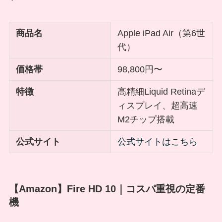
商品名
Apple iPad Air（第6世
代）
価格帯
98,800円〜
特徴
高精細Liquid Retinaデ
ィスプレイ、超高速
M2チップ搭載
公式サイト
公式サイトはこちら
【Amazon】Fire HD 10｜コスパ重視の定番
機