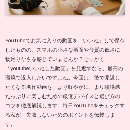
YouTubeでお気に入りの動画を「いいね」して保存
したものの、スマホの小さな画面や音質の低さに
物足りなさを感じていませんか？せっかく
「youtubeいいねした動画」を見返すなら、最高の
環境で没入したいですよね。今回は、後で見返し
たくなる名作動画を、より鮮やかに、より臨場感
たっぷりに楽しむための厳選デバイスと選び方の
コツを徹底解説します。毎日YouTubeをチェックす
る私が、失敗しないためのポイントを伝授しま
す。