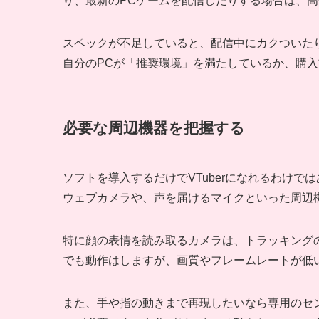
り、最新のPCゲームを配信したりする場合は、高
スペックが不足していると、配信中にカクついた
自分のPCが「推奨環境」を満たしているか、購
必要な周辺機器を把握する
ソフトを導入するだけでVTuberになれるわけ
ウェブカメラや、声を届けるマイクといった周辺
特に顔の表情を読み取るカメラは、トラッキング
でも動作はしますが、画質やフレームレートが低
また、手や指の動きまで再現したいなら専用のセ