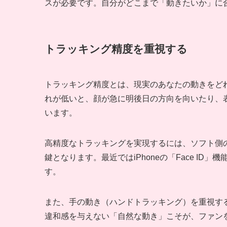
スが必要です。自分がどこまで「動きたいか」に
トラッキング精度を重視する
トラッキング精度とは、現実のあなたの動きをど
れが低いと、顔が急に明後日の方向を向いたり、
います。
高精度なトラッキングを実現するには、ソフト側
鍵となります。最近ではiPhoneの「Face I
す。
また、手の動き（ハンドトラッキング）を重視す
違和感を与えない「自然な動き」こそが、ファンを