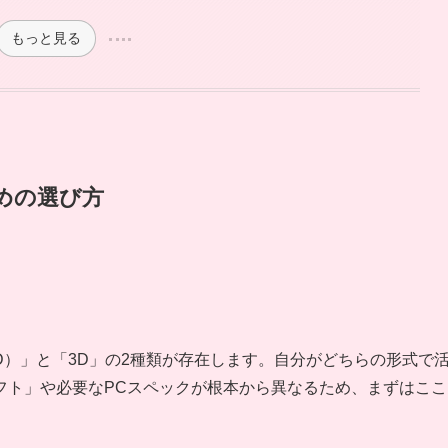
もっと見る
ための選び方
ve2D）」と「3D」の2種類が存在します。自分がどちらの形式で
すソフト」や必要なPCスペックが根本から異なるため、まずはここ