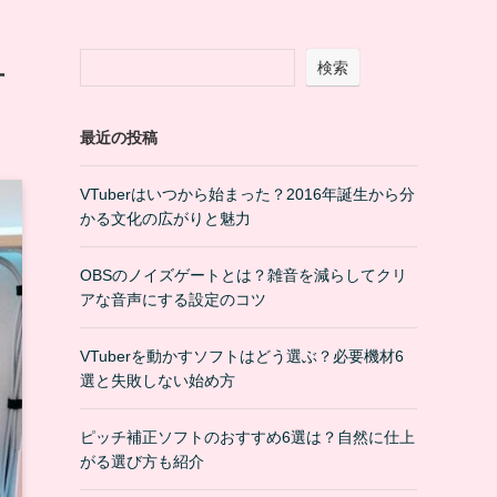
検索
方
最近の投稿
VTuberはいつから始まった？2016年誕生から分
かる文化の広がりと魅力
OBSのノイズゲートとは？雑音を減らしてクリ
アな音声にする設定のコツ
VTuberを動かすソフトはどう選ぶ？必要機材6
選と失敗しない始め方
ピッチ補正ソフトのおすすめ6選は？自然に仕上
がる選び方も紹介