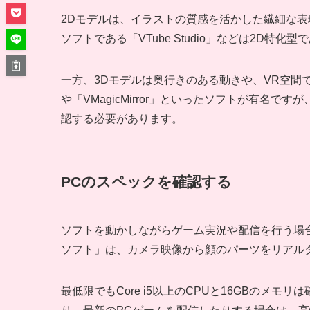
2Dモデルは、イラストの質感を活かした繊細な表現
ソフトである「VTube Studio」などは2D
一方、3Dモデルは奥行きのある動きや、VR空間で
や「VMagicMirror」といったソフトが有名
認する必要があります。
PCのスペックを確認する
ソフトを動かしながらゲーム実況や配信を行う場合、
ソフト」は、カメラ映像から顔のパーツをリアル
最低限でもCore i5以上のCPUと16GBのメ