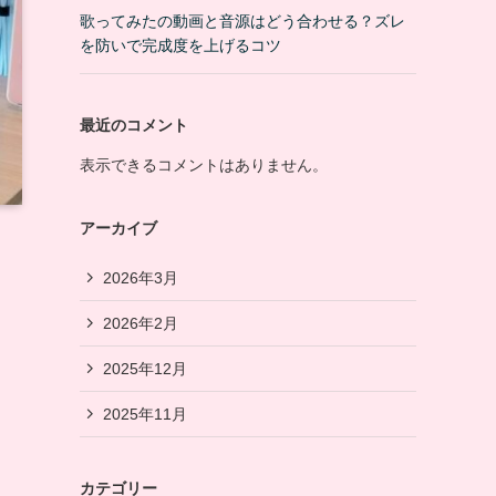
歌ってみたの動画と音源はどう合わせる？ズレ
を防いで完成度を上げるコツ
最近のコメント
表示できるコメントはありません。
アーカイブ
2026年3月
2026年2月
2025年12月
2025年11月
カテゴリー