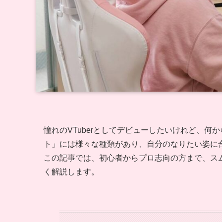
憧れのVTuberとしてデビューしたいけれど、何か
ト」には様々な種類があり、自分のなりたい姿に
この記事では、初心者からプロ志向の方まで、ス
く解説します。