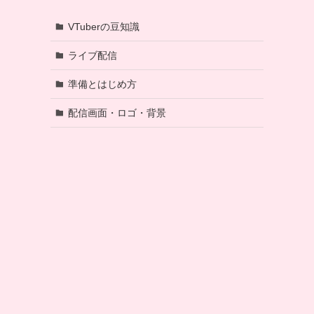
VTuberの豆知識
ライブ配信
準備とはじめ方
配信画面・ロゴ・背景