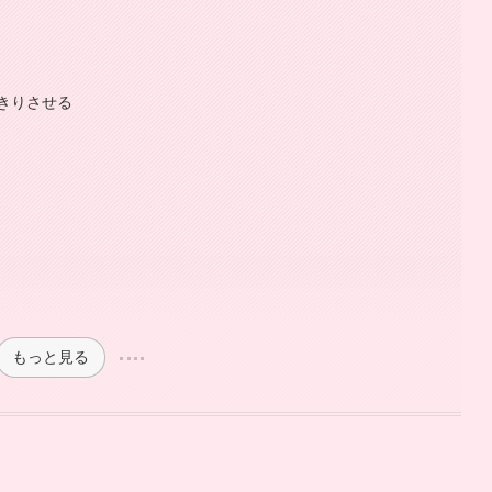
きりさせる
もっと見る