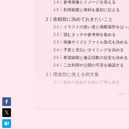
参考画像とイメージを添える
利用範囲と権利を最初に伝える
依頼前に決めておきたいこと
イラストの使い道と掲載場所をはっ
望むタッチや参考例を集める
画像サイズとファイル形式を決める
予算と支払いタイミングを決める
希望納期と修正回数の目安を決める
二次利用や公開の可否を確認する
用途別に使える例文集
初めて依頼する時の丁寧な例文