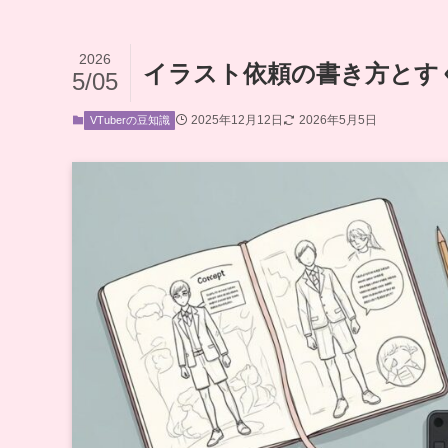
2026
イラスト依頼の書き方とす
5/05
2025年12月12日
2026年5月5日
VTuberの豆知識