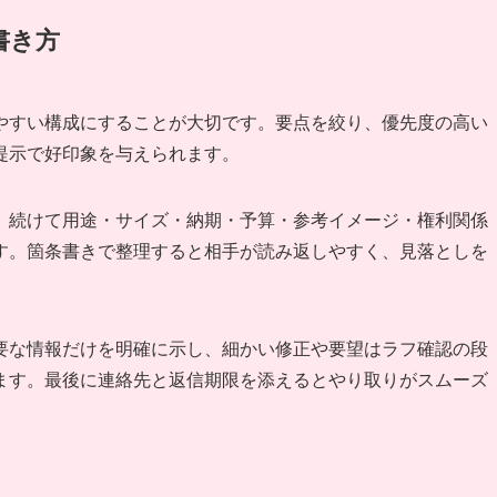
書き方
やすい構成にすることが大切です。要点を絞り、優先度の高い
提示で好印象を与えられます。
。続けて用途・サイズ・納期・予算・参考イメージ・権利関係
す。箇条書きで整理すると相手が読み返しやすく、見落としを
要な情報だけを明確に示し、細かい修正や要望はラフ確認の段
ます。最後に連絡先と返信期限を添えるとやり取りがスムーズ