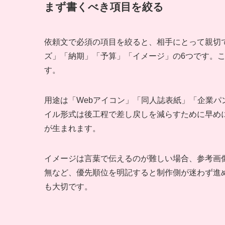
まず書くべき項目を絞る
依頼文で必須の項目を絞ると、相手にとって親切
ズ」「納期」「予算」「イメージ」の6つです。
す。
用途は「Webアイコン」「同人誌表紙」「企業
イル形式は後工程で差し戻しを減らすために早め
が生まれます。
イメージは言葉で伝えるのが難しい場合、参考画
無など、優先順位を明記すると制作側が迷わず進
も大切です。