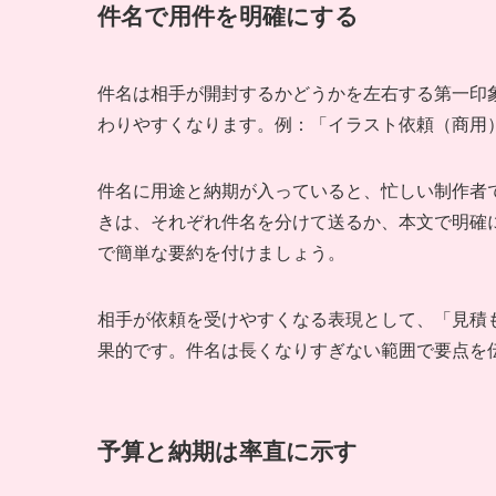
件名で用件を明確にする
件名は相手が開封するかどうかを左右する第一印
わりやすくなります。例：「イラスト依頼（商用）／
件名に用途と納期が入っていると、忙しい制作者
きは、それぞれ件名を分けて送るか、本文で明確
で簡単な要約を付けましょう。
相手が依頼を受けやすくなる表現として、「見積
果的です。件名は長くなりすぎない範囲で要点を
予算と納期は率直に示す