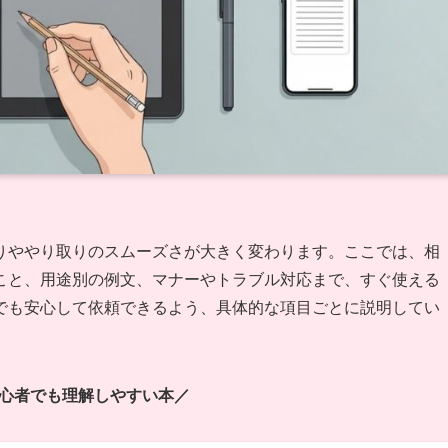
りややり取りのスムーズさが大きく変わります。ここでは、相
こと、用途別の例文、マナーやトラブル対応まで、すぐ使える
でも安心して依頼できるよう、具体的な項目ごとに説明してい
心者でも理解しやすい本／