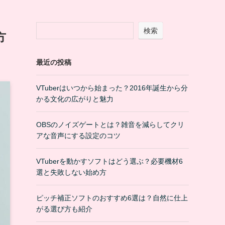
検索
方
最近の投稿
VTuberはいつから始まった？2016年誕生から分
かる文化の広がりと魅力
OBSのノイズゲートとは？雑音を減らしてクリ
アな音声にする設定のコツ
VTuberを動かすソフトはどう選ぶ？必要機材6
選と失敗しない始め方
ピッチ補正ソフトのおすすめ6選は？自然に仕上
がる選び方も紹介