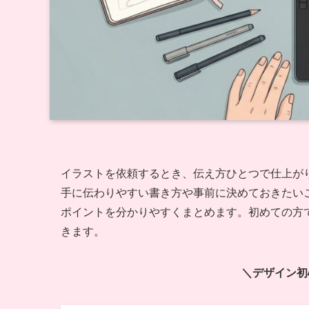
イラストを依頼するとき、伝え方ひとつで仕上が
手に伝わりやすい書き方や事前に決めておきたい
ポイントを分かりやすくまとめます。初めての方
きます。
＼デザイン初