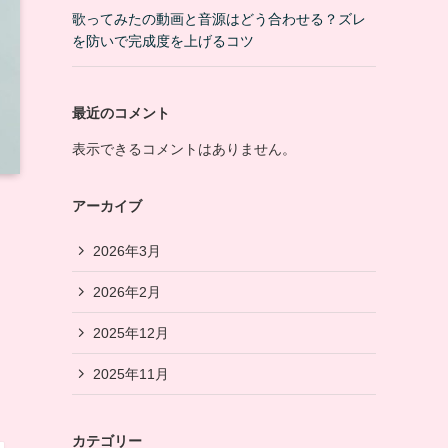
歌ってみたの動画と音源はどう合わせる？ズレ
を防いで完成度を上げるコツ
最近のコメント
表示できるコメントはありません。
アーカイブ
2026年3月
2026年2月
2025年12月
2025年11月
カテゴリー