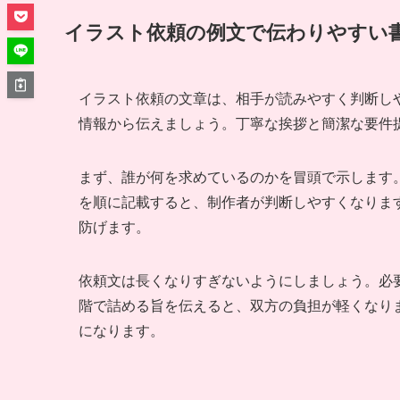
イラスト依頼の例文で伝わりやすい
イラスト依頼の文章は、相手が読みやすく判断し
情報から伝えましょう。丁寧な挨拶と簡潔な要件
まず、誰が何を求めているのかを冒頭で示します
を順に記載すると、制作者が判断しやすくなりま
防げます。
依頼文は長くなりすぎないようにしましょう。必
階で詰める旨を伝えると、双方の負担が軽くなり
になります。