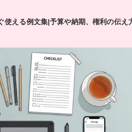
ぐ使える例文集|予算や納期、権利の伝え