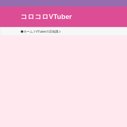
コロコロVTuber
ホーム
VTuberの豆知識