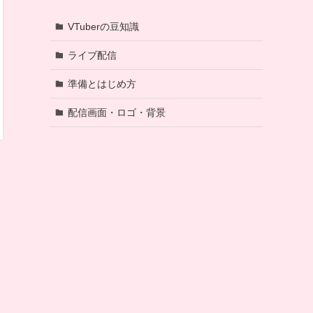
VTuberの豆知識
ライブ配信
準備とはじめ方
配信画面・ロゴ・背景