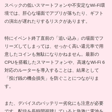
スペックの低いスマートフォンや不安定なWi-Fi環
境では、肝心な場面でアプリが落ちたり、ギフト
の演出が遅れたりするリスクがあります。
特にイベント終了直前の「追い込み」の場面でフ
リーズしてしまっては、せっかく高い還元率で用
意したコインも無駄になりかねません。最新の
CPUを搭載したスマートフォンや、高速なWi-Fi 6
対応のルーターを導入することは、結果として
「投げ銭の機会損失」を防ぐことにつながりま
す。
また、デバイスのバッテリー劣化にも注意が必要
です。配信を長時間視聴していると急激に電池を