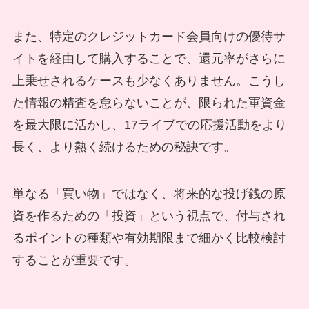
また、特定のクレジットカード会員向けの優待サ
イトを経由して購入することで、還元率がさらに
上乗せされるケースも少なくありません。こうし
た情報の精査を怠らないことが、限られた軍資金
を最大限に活かし、17ライブでの応援活動をより
長く、より熱く続けるための秘訣です。
単なる「買い物」ではなく、将来的な投げ銭の原
資を作るための「投資」という視点で、付与され
るポイントの種類や有効期限まで細かく比較検討
することが重要です。