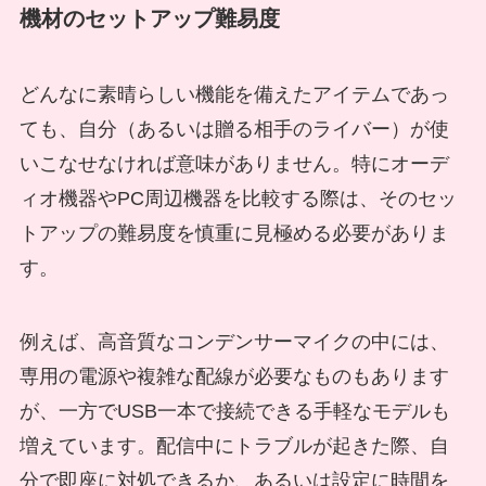
機材のセットアップ難易度
どんなに素晴らしい機能を備えたアイテムであっ
ても、自分（あるいは贈る相手のライバー）が使
いこなせなければ意味がありません。特にオーデ
ィオ機器やPC周辺機器を比較する際は、そのセッ
トアップの難易度を慎重に見極める必要がありま
す。
例えば、高音質なコンデンサーマイクの中には、
専用の電源や複雑な配線が必要なものもあります
が、一方でUSB一本で接続できる手軽なモデルも
増えています。配信中にトラブルが起きた際、自
分で即座に対処できるか、あるいは設定に時間を