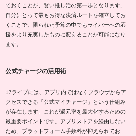
ておくことが、賢い推し活の第一歩となります。
自分にとって最もお得な決済ルートを確立してお
くことで、限られた予算の中でもライバーへの応
援をより充実したものに変えることが可能になり
ます。
公式チャージの活用術
17ライブには、アプリ内ではなくブラウザからア
クセスできる「公式マイチャージ」という仕組み
が存在します。これが還元率を最大化するための
最重要ポイントです。アプリストアを経由しない
ため、プラットフォーム手数料が抑えられてお