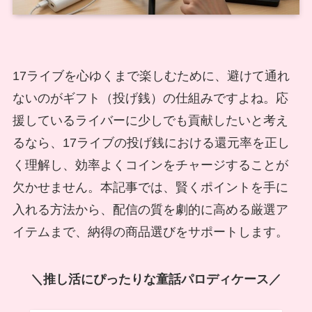
17ライブを心ゆくまで楽しむために、避けて通れ
ないのがギフト（投げ銭）の仕組みですよね。応
援しているライバーに少しでも貢献したいと考え
るなら、17ライブの投げ銭における還元率を正し
く理解し、効率よくコインをチャージすることが
欠かせません。本記事では、賢くポイントを手に
入れる方法から、配信の質を劇的に高める厳選ア
イテムまで、納得の商品選びをサポートします。
＼推し活にぴったりな童話パロディケース／