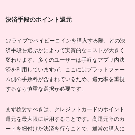
決済手段のポイント還元
17ライブでベイビーコインを購入する際、どの決
済手段を選ぶかによって実質的なコストが大きく
変わります。多くのユーザーは手軽なアプリ内決
済を利用していますが、ここにはプラットフォー
ム側の手数料が含まれているため、還元率を重視
するなら慎重な選択が必要です。
まず検討すべきは、クレジットカードのポイント
還元を最大限に活用することです。高還元率のカ
ードを紐付けた決済を行うことで、通常の購入に