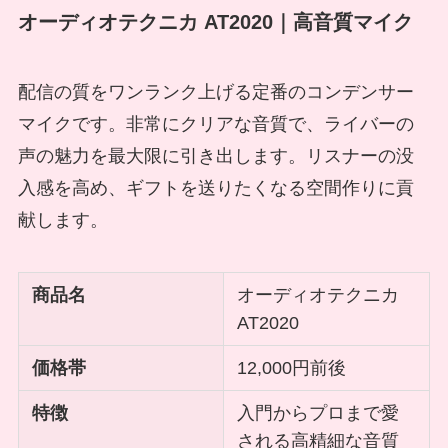
オーディオテクニカ AT2020｜高音質マイク
配信の質をワンランク上げる定番のコンデンサー
マイクです。非常にクリアな音質で、ライバーの
声の魅力を最大限に引き出します。リスナーの没
入感を高め、ギフトを送りたくなる空間作りに貢
献します。
商品名
オーディオテクニカ
AT2020
価格帯
12,000円前後
特徴
入門からプロまで愛
される高精細な音質