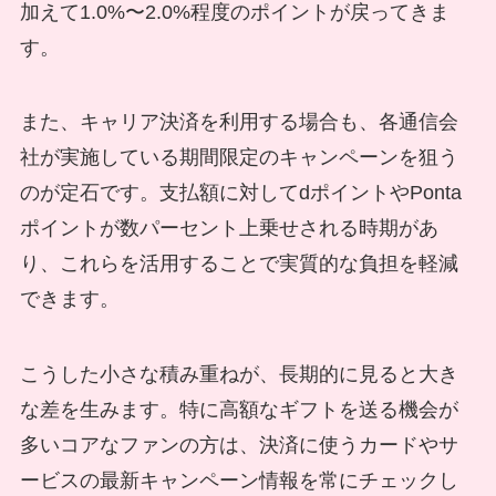
加えて1.0%〜2.0%程度のポイントが戻ってきま
す。
また、キャリア決済を利用する場合も、各通信会
社が実施している期間限定のキャンペーンを狙う
のが定石です。支払額に対してdポイントやPonta
ポイントが数パーセント上乗せされる時期があ
り、これらを活用することで実質的な負担を軽減
できます。
こうした小さな積み重ねが、長期的に見ると大き
な差を生みます。特に高額なギフトを送る機会が
多いコアなファンの方は、決済に使うカードやサ
ービスの最新キャンペーン情報を常にチェックし