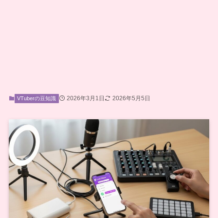
2026年3月1日
2026年5月5日
VTuberの豆知識