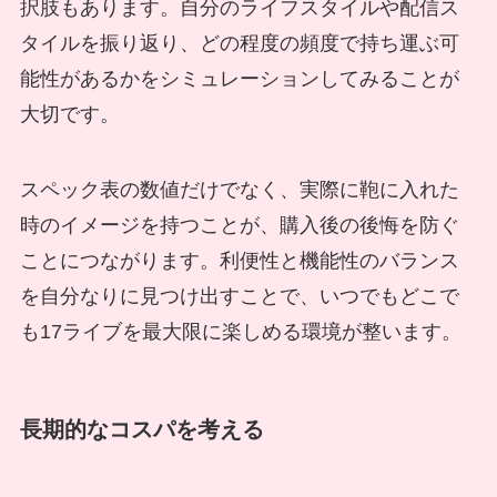
択肢もあります。自分のライフスタイルや配信ス
タイルを振り返り、どの程度の頻度で持ち運ぶ可
能性があるかをシミュレーションしてみることが
大切です。
スペック表の数値だけでなく、実際に鞄に入れた
時のイメージを持つことが、購入後の後悔を防ぐ
ことにつながります。利便性と機能性のバランス
を自分なりに見つけ出すことで、いつでもどこで
も17ライブを最大限に楽しめる環境が整います。
長期的なコスパを考える