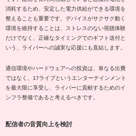
消耗するため、安定した電力供給ができる環境を
整えることも重要です。デバイスがサクサク動く
環境を維持することは、ストレスのない視聴体験
だけでなく、正確なタイミングでのギフト送付と
いう、ライバーへの誠実な応援にも直結します。
通信環境やハードウェアへの投資は、単なる出費
ではなく、17ライブというエンターテインメント
を最大限に享受し、ライバーに貢献するためのイ
ンフラ整備であると考えるべきです。
配信者の音質向上を検討