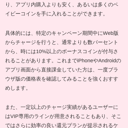
り、アプリ内購入よりも安く、あるいは多くのベ
イビーコインを手に入れることができます。
具体的には、特定のキャンペーン期間中にWeb版
からチャージを行うと、通常よりも数パーセント
から、時には10%以上のボーナスコインが付与さ
れることがあります。これまでiPhoneやAndroidの
アプリ画面から直接課金していた方は、一度ブラ
ウザ版の価格表を確認してみることを強くおすす
めします。
また、一定以上のチャージ実績があるユーザーに
はVIP専用のラインが用意されることもあり、そこ
ではさらに効率の良い還元プランが提示されるケ