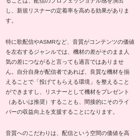
ることは、配信のプロフェッショナル感を演出
し、新規リスナーの定着率を高める効果がありま
す。
特に歌配信やASMRなど、音質がコンテンツの価値
を左右するジャンルでは、機材の差がそのまま人
気の差につながると言っても過言ではありませ
ん。自分自身が配信者であれば、良質な機材を揃
えることで「投げてもらえる環境」を整えること
ができますし、リスナーとして機材をプレゼント
（あるいは推奨）することも、間接的にそのライ
バーの収益向上を支援することになります。
音質へのこだわりは、配信という空間の価値を高