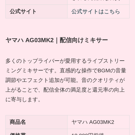
公式サイト
公式サイトはこちら
ヤマハ AG03MK2｜配信向けミキサー
多くのトップライバーが愛用するライブストリー
ミングミキサーです。直感的な操作でBGMの音量
調節やエフェクト追加が可能。音のクオリティが
上がることで、配信全体の満足度と還元率の向上
に寄与します。
商品名
ヤマハ AG03MK2