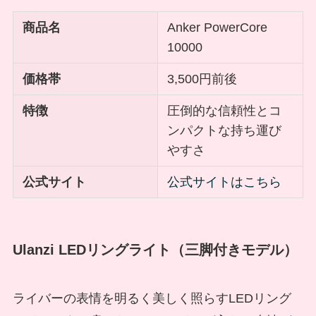
商品名
Anker PowerCore
10000
価格帯
3,500円前後
特徴
圧倒的な信頼性とコ
ンパクトな持ち運び
やすさ
公式サイト
公式サイトはこちら
Ulanzi LEDリングライト（三脚付きモデル）
ライバーの表情を明るく美しく照らすLEDリング