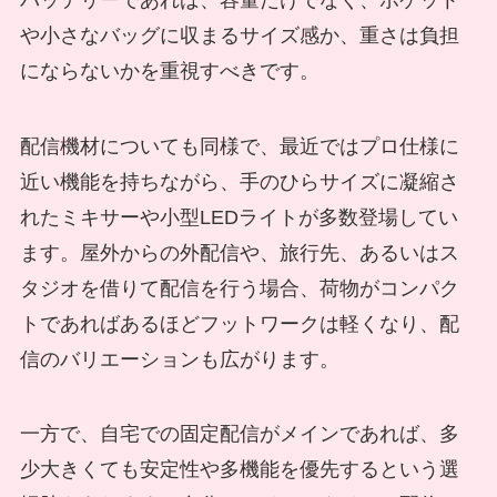
や小さなバッグに収まるサイズ感か、重さは負担
にならないかを重視すべきです。
配信機材についても同様で、最近ではプロ仕様に
近い機能を持ちながら、手のひらサイズに凝縮さ
れたミキサーや小型LEDライトが多数登場してい
ます。屋外からの外配信や、旅行先、あるいはス
タジオを借りて配信を行う場合、荷物がコンパク
トであればあるほどフットワークは軽くなり、配
信のバリエーションも広がります。
一方で、自宅での固定配信がメインであれば、多
少大きくても安定性や多機能を優先するという選