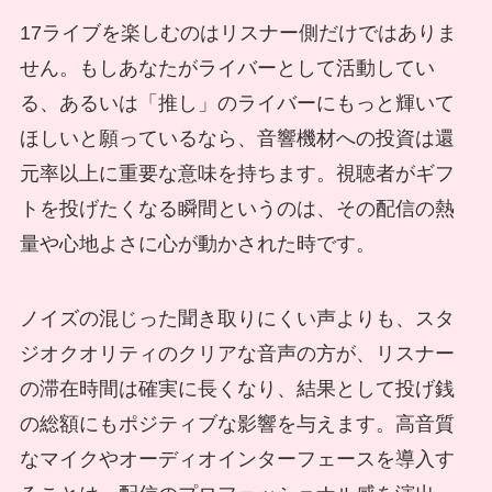
17ライブを楽しむのはリスナー側だけではありま
せん。もしあなたがライバーとして活動してい
る、あるいは「推し」のライバーにもっと輝いて
ほしいと願っているなら、音響機材への投資は還
元率以上に重要な意味を持ちます。視聴者がギフ
トを投げたくなる瞬間というのは、その配信の熱
量や心地よさに心が動かされた時です。
ノイズの混じった聞き取りにくい声よりも、スタ
ジオクオリティのクリアな音声の方が、リスナー
の滞在時間は確実に長くなり、結果として投げ銭
の総額にもポジティブな影響を与えます。高音質
なマイクやオーディオインターフェースを導入す