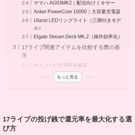
ヤマハ AG03MK2｜配信向けミキサー
Anker PowerCore 10000｜大容量充電器
Ulanzi LEDリングライト（三脚付きモデ
ル）
Elgato Stream Deck MK.2（操作効率化）
17ライブ関連アイテムを比較する際の基
準
ポイントの付与率を確認
もっと見る
17ライブの投げ銭で還元率を最大化する選
び方