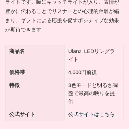
ライトです。瞳にキャッチライトが入り、表情が
豊かに伝わることでリスナーとの心理的距離が縮
まり、ギフトによる応援を促すポジティブな効果
が期待できます。
商品名
Ulanzi LEDリングラ
イト
価格帯
4,000円前後
特徴
3色モードと明るさ調
整で最高の映りを提
供
公式サイト
公式サイトはこちら