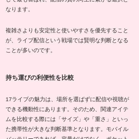
なります。
複雑さよりも安定性と使いやすさを優先すること
が、ライブ配信という戦場では賢明な判断となる
ことが多いのです。
持ち運びの利便性を比較
17ライブの魅力は、場所を選ばずに配信や視聴が
できる機動性にあります。そのため、関連アイテ
ムを比較する際には「サイズ」や「重さ」といっ
た携帯性が大きな判断基準となります。モバイル
バッテリーであれば、容量だけでなく、ポケット