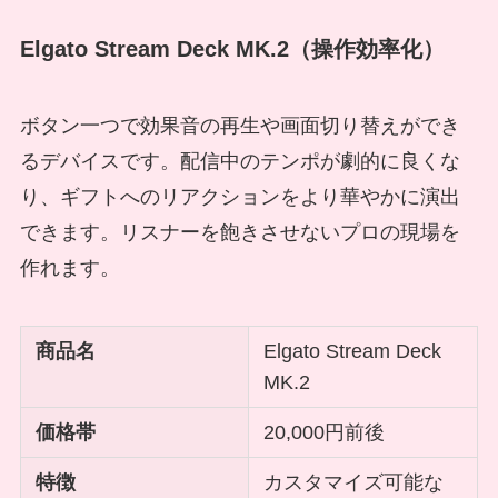
Elgato Stream Deck MK.2（操作効率化）
ボタン一つで効果音の再生や画面切り替えができ
るデバイスです。配信中のテンポが劇的に良くな
り、ギフトへのリアクションをより華やかに演出
できます。リスナーを飽きさせないプロの現場を
作れます。
商品名
Elgato Stream Deck
MK.2
価格帯
20,000円前後
特徴
カスタマイズ可能な