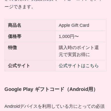
ージできます。
商品名
Apple Gift Card
価格帯
1,000円〜
特徴
購入時のポイント還
元で実質お得に
公式サイト
公式サイトはこちら
Google Play ギフトコード（Android用）
Androidデバイスを利用している方にとっての必須