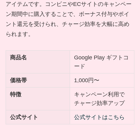
アイテムです。コンビニやECサイトのキャンペー
ン期間中に購入することで、ボーナス付与やポイ
ント還元を受けられ、チャージ効率を大幅に高め
られます。
商品名
Google Play ギフトコ
ード
価格帯
1,000円〜
特徴
キャンペーン利用で
チャージ効率アップ
公式サイト
公式サイトはこちら