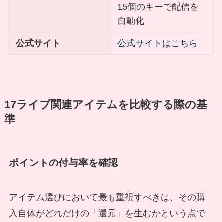
15個のキーで配信を
自動化
公式サイト
公式サイトはこちら
17ライブ関連アイテムを比較する際の基
準
ポイントの付与率を確認
アイテム選びにおいて最も重視すべきは、その購
入自体がどれだけの「還元」を生むかという点で