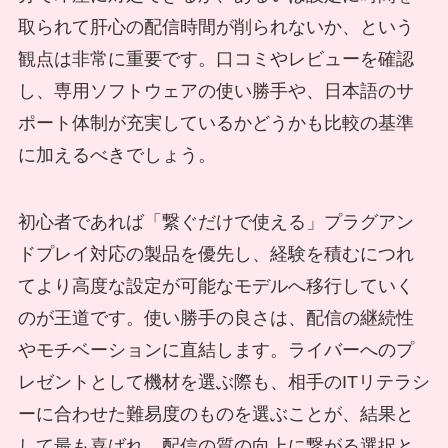
取られて肝心の配信時間が削られないか、という
観点は非常に重要です。口コミやレビューを確認
し、専用ソフトウェアの使い勝手や、日本語のサ
ポート体制が充実しているかどうかも比較の基準
に加えるべきでしょう。
初心者であれば「繋ぐだけで使える」プラグアン
ドプレイ対応の製品を優先し、経験を積むにつれ
てより高度な設定が可能なモデルへ移行していく
のが王道です。使い勝手の良さは、配信の継続性
やモチベーションに直結します。ライバーへのプ
レゼントとして機材を選ぶ際も、相手のITリテラシ
ーに合わせた難易度のものを選ぶことが、結果と
して最も喜ばれ、配信の質の向上に繋がる選択と