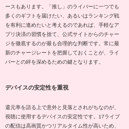
ースもあります。「推し」のライバーに一つでも
多くのギフトを届けたい、あるいはランキング戦
を有利に進めたいと考えるのであれば、手軽なア
プリ決済の習慣を捨て、公式サイトからのチャー
ジを徹底するのが最も合理的な判断です。常に最
新のチャージレートを把握しておくことが、ライ
バーとの絆を深めるための鍵となります。
デバイスの安定性を重視
還元率を語る上で意外と見落とされがちなのが、
視聴に使用するデバイスの安定性です。17ライブ
の配信は高画質かつリアルタイム性が高いため、