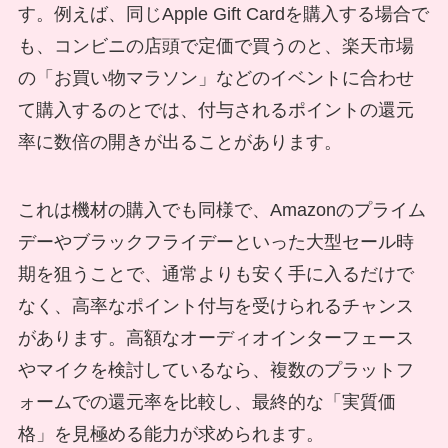
す。例えば、同じApple Gift Cardを購入する場合で
も、コンビニの店頭で定価で買うのと、楽天市場
の「お買い物マラソン」などのイベントに合わせ
て購入するのとでは、付与されるポイントの還元
率に数倍の開きが出ることがあります。
これは機材の購入でも同様で、Amazonのプライム
デーやブラックフライデーといった大型セール時
期を狙うことで、通常よりも安く手に入るだけで
なく、高率なポイント付与を受けられるチャンス
があります。高額なオーディオインターフェース
やマイクを検討しているなら、複数のプラットフ
ォームでの還元率を比較し、最終的な「実質価
格」を見極める能力が求められます。