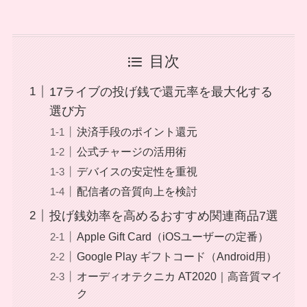
目次
17ライブの投げ銭で還元率を最大化する
選び方
決済手段のポイント還元
公式チャージの活用術
デバイスの安定性を重視
配信者の音質向上を検討
投げ銭効率を高めるおすすめ関連商品7選
Apple Gift Card（iOSユーザーの定番）
Google Play ギフトコード（Android用）
オーディオテクニカ AT2020｜高音質マイ
ク