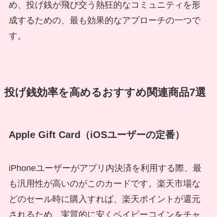
め、投げ銭が飛び交う熱狂的なコミュニティを形
成するための、最も効果的なアプローチの一つで
す。
投げ銭効率を高めるおすすめ関連商品7選
Apple Gift Card（iOSユーザーの定番）
iPhoneユーザーがアプリ内決済を利用する際、最
も汎用性が高いのがこのカードです。楽天市場な
どのセール時に購入すれば、楽天ポイントが還元
されるため、実質的に安くベイビーコインをチャ