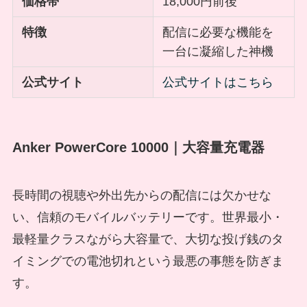
価格帯
18,000円前後
特徴
配信に必要な機能を
一台に凝縮した神機
公式サイト
公式サイトはこちら
Anker PowerCore 10000｜大容量充電器
長時間の視聴や外出先からの配信には欠かせな
い、信頼のモバイルバッテリーです。世界最小・
最軽量クラスながら大容量で、大切な投げ銭のタ
イミングでの電池切れという最悪の事態を防ぎま
す。